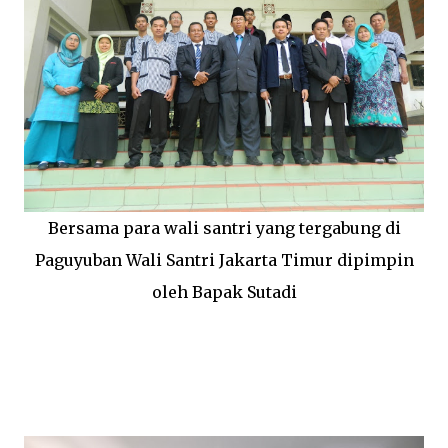
Bersama para wali santri yang tergabung di
Paguyuban Wali Santri Jakarta Timur dipimpin
oleh Bapak Sutadi