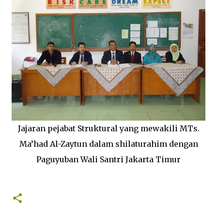
Jajaran pejabat Struktural yang mewakili MTs.
Ma’had Al-Zaytun dalam shilaturahim dengan
Paguyuban Wali Santri Jakarta Timur