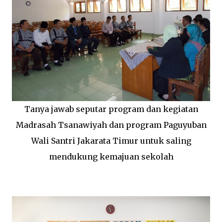
Tanya jawab seputar program dan kegiatan
Madrasah Tsanawiyah dan program Paguyuban
Wali Santri Jakarata Timur untuk saling
mendukung kemajuan sekolah