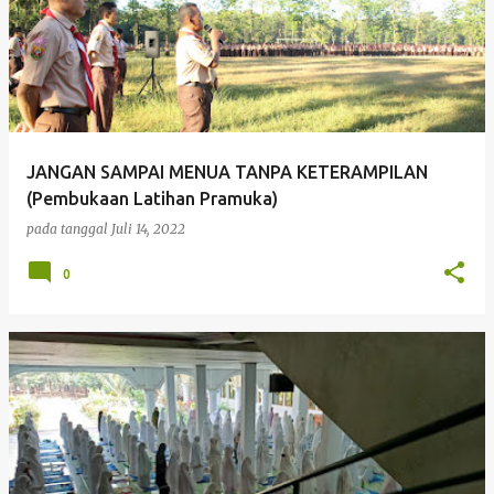
JANGAN SAMPAI MENUA TANPA KETERAMPILAN
(Pembukaan Latihan Pramuka)
pada tanggal
Juli 14, 2022
0