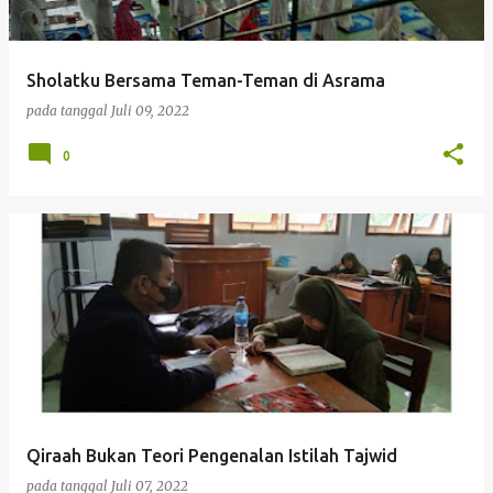
Sholatku Bersama Teman-Teman di Asrama
pada tanggal
Juli 09, 2022
0
Qiraah Bukan Teori Pengenalan Istilah Tajwid
pada tanggal
Juli 07, 2022