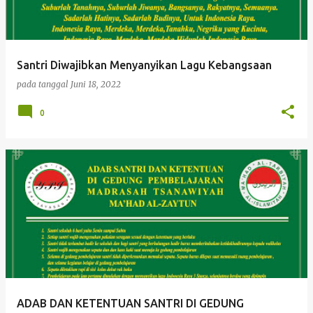
Santri Diwajibkan Menyanyikan Lagu Kebangsaan
pada tanggal
Juni 18, 2022
0
ADAB DAN KETENTUAN SANTRI DI GEDUNG