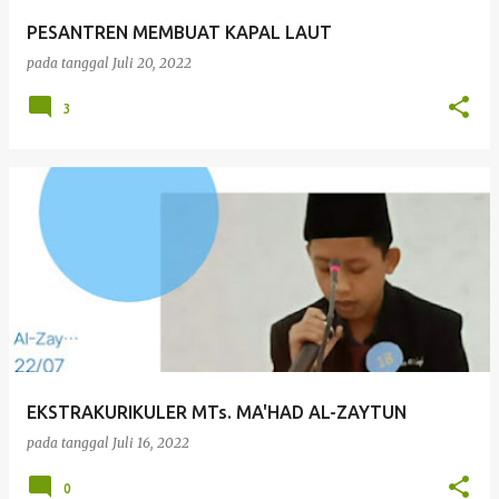
PESANTREN MEMBUAT KAPAL LAUT
pada tanggal
Juli 20, 2022
3
EKSTRAKURIKULER MTs. MA'HAD AL-ZAYTUN
pada tanggal
Juli 16, 2022
0