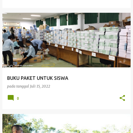
BUKU PAKET UNTUK SISWA
pada tanggal
Juli 15, 2022
0